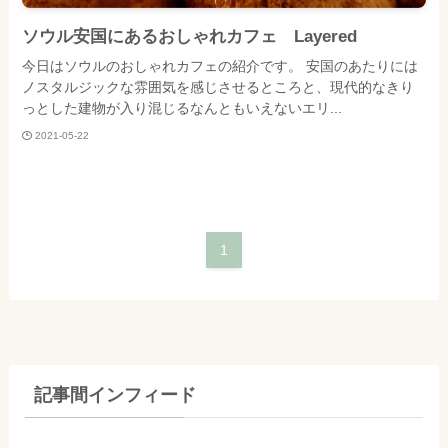
ソウル安国にあるおしゃれカフェ Layered
今日はソウルのおしゃれカフェの紹介です。 安国のあたりには
ノスタルジックな雰囲気を感じさせるところと、現代的なきり
っとした建物が入り混じるなんともいえないエリ...
2021-05-22
1
記事間インフィード