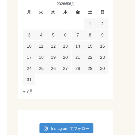
2026年8月
月
火
水
木
金
土
日
1
2
3
4
5
6
7
8
9
10
11
12
13
14
15
16
17
18
19
20
21
22
23
24
25
26
27
28
29
30
31
« 7月
Instagram でフォロー