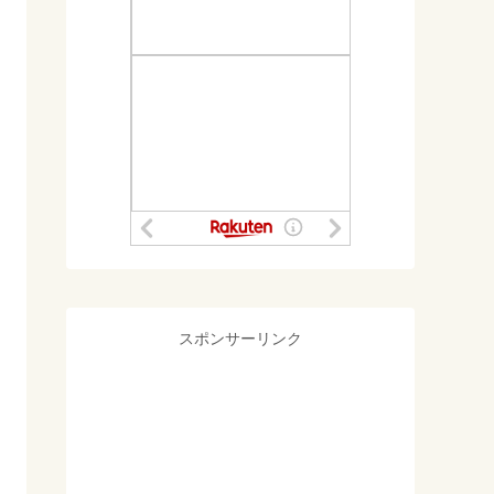
スポンサーリンク