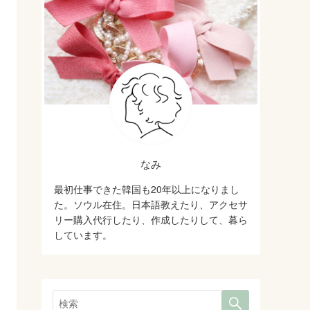
なみ
最初仕事できた韓国も20年以上になりまし
た。ソウル在住。日本語教えたり、アクセサ
リー購入代行したり、作成したりして、暮ら
しています。