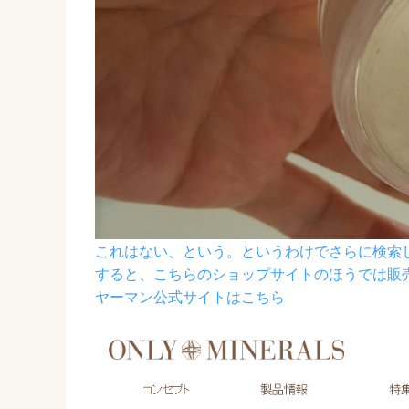
これはない、という。というわけでさらに検索しま
すると、こちらのショップサイトのほうでは販
ヤーマン公式サイトはこちら