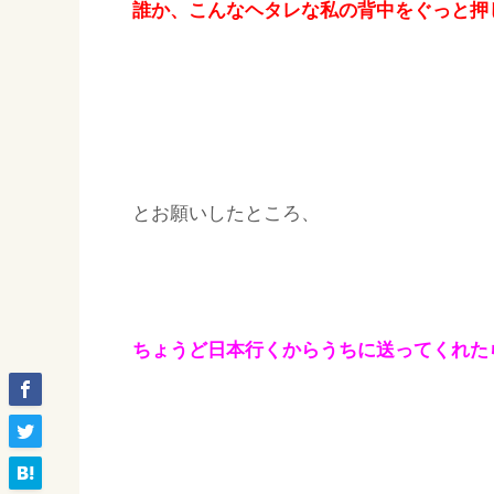
誰か、こんなヘタレな私の背中をぐっと押
とお願いしたところ、
ちょうど日本行くからうちに送ってくれたら