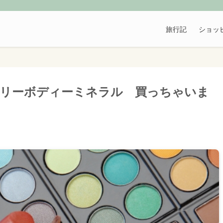
旅行記
ショッ
リーボディーミネラル 買っちゃいま