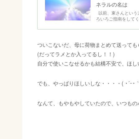
ネラルの名は
以前、東さんという
ろいろご指南をしてく
ついこないだ、母に荷物まとめて送っても
(だってラメとか入ってるし！！)
自分で使いこなせるかも結構不安で、ほし
でも、やっぱりほしいしな・・・・( ･´ｰ･｀
なんて、もやもやしていたので、いつもの