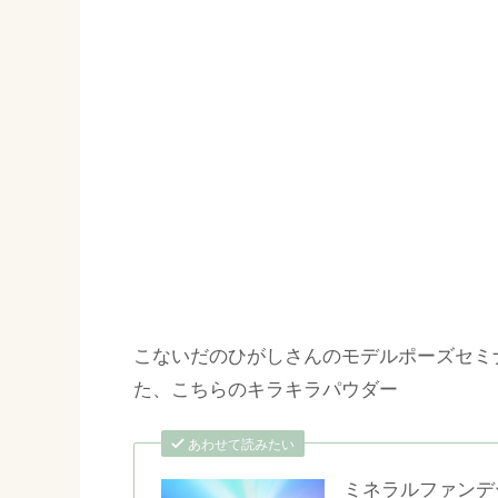
こないだのひがしさんのモデルポーズセミ
た、こちらのキラキラパウダー
あわせて読みたい
ミネラルファンデ