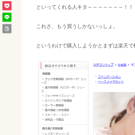
といってくれる人キタ～～～～～～～！！
これさ、もう買うしかないっしょ。
というわけで購入しようかとまずは楽天で