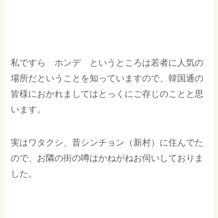
私ですら ホンデ というところは若者に人気の
場所だということを知っていますので、韓国通の
皆様におかれましてはとっくにご存じのことと思
います。
実はワタクシ、昔シンチョン（新村）に住んでた
ので、お隣の街の噂はかねがねお伺いしておりま
した。