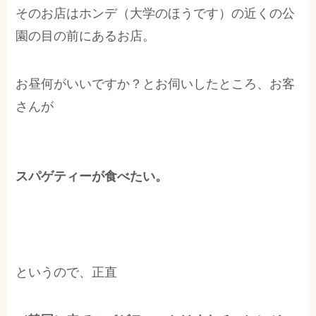
そのお店はホンデ（大学のほうです）の近くの公
園の目の前にあるお店。
お昼何がいいですか？とお伺いしたところ、お客
さんが
スパゲティーが食べたい。
というので、正直