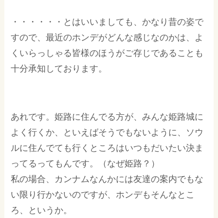
・・・・・・とはいいましても、かなり昔の姿で
すので、最近のホンデがどんな感じなのかは、よ
くいらっしゃる皆様のほうがご存じであることも
十分承知しております。
あれです。姫路に住んでる方が、みんな姫路城に
よく行くか、といえばそうでもないように、ソウ
ルに住んでても行くところはいつもだいたい決ま
ってるってもんです。（なぜ姫路？）
私の場合、カンナムなんかには友達の案内でもな
い限り行かないのですが、ホンデもそんなとこ
ろ、というか。