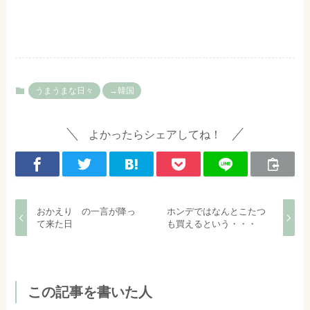
うまうまな日々
→韓国
よかったらシェアしてね！
おかえり の一言が降っ
ホンデではなんとこたつ
て来た日
も買えるという・・・
この記事を書いた人