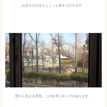
お店入り口はちょこっと坂を上がります。
窓から見える景色。この右手にホンデがあります。