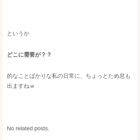
というか
どこに需要が？？
的なことばかりな私の日常に、ちょっとため息も
出ますねｗ
No related posts.