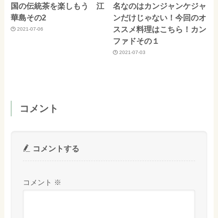
国の伝統茶を楽しもう 江
名なのはカンジャンケジャ
華島その2
ンだけじゃない！今回のオ
ススメ料理はこちら！カン
2021-07-06
ファドその１
2021-07-03
コメント
コメントする
コメント
※