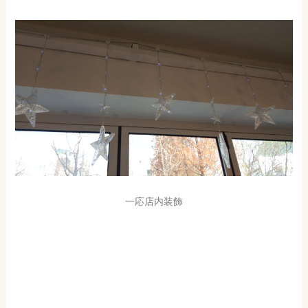
一応店内装飾