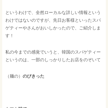
というわけで、全然ローカルな詳しい情報という
わけではないのですが、先日お客様といったスパ
ゲティーやさんがおいしかったので、ご紹介しま
す！
私の今までの感覚でいうと、韓国のスパゲティー
というのは、一部のしっかりしたお店をのぞいて
（麺の）
のびきった