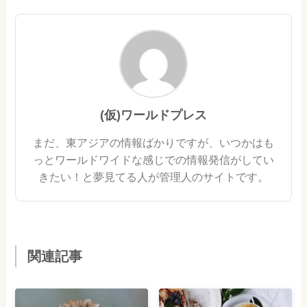
(仮)ワールドプレス
まだ、東アジアの情報ばかりですが、いつかはも
っとワールドワイドな感じでの情報発信がしてい
きたい！と夢見てる人が管理人のサイトです。
関連記事