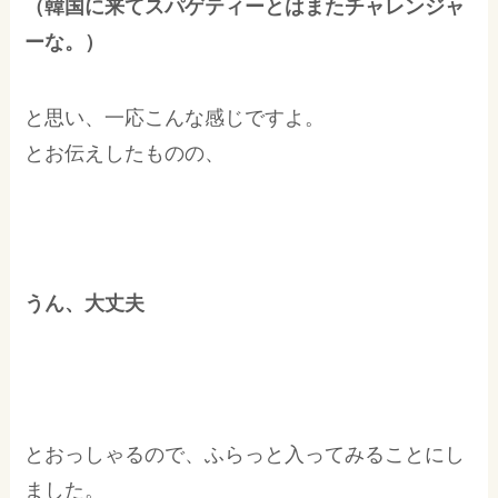
（韓国に来てスパゲティーとはまたチャレンジャ
ーな。）
と思い、一応こんな感じですよ。
とお伝えしたものの、
うん、大丈夫
とおっしゃるので、ふらっと入ってみることにし
ました。