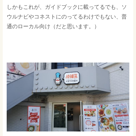
しかもこれが、ガイドブックに載ってるでも、ソ
ウルナビやコネストにのってるわけでもない、普
通のローカル向け（だと思います。）