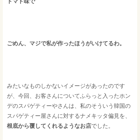
トマト味で
ごめん、マジで私が作ったほうがいけてるわ。
みたいなものしかないイメージがあったのです
が、今回、お客さんについてふらっと入ったホン
デのスパゲティーやさんは、私のそういう韓国の
スパゲティー屋さんに対するナメキッタ偏見を、
根底から覆してくれるようなお店
でした。