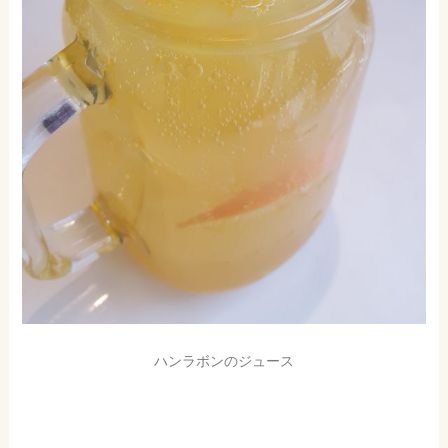
ハンラボンのジュース