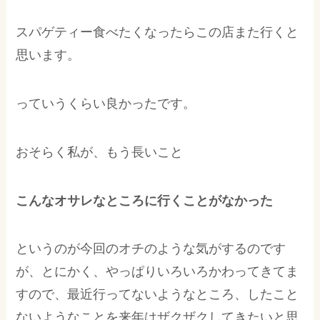
スパゲティー食べたくなったらこの店また行くと
思います。
っていうくらい良かったです。
おそらく私が、もう長いこと
こんなオサレなところに行くことがなかった
というのが今回のオチのような気がするのです
が、とにかく、やっぱりいろいろかわってきてま
すので、最近行ってないようなところ、したこと
ないようなことを来年はザクザクしてきたいと思