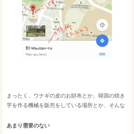
まったく、ウナギの皮のお財布とか、韓国の焼き
芋を作る機械を販売をしている場所とか、そんな
あまり需要のない