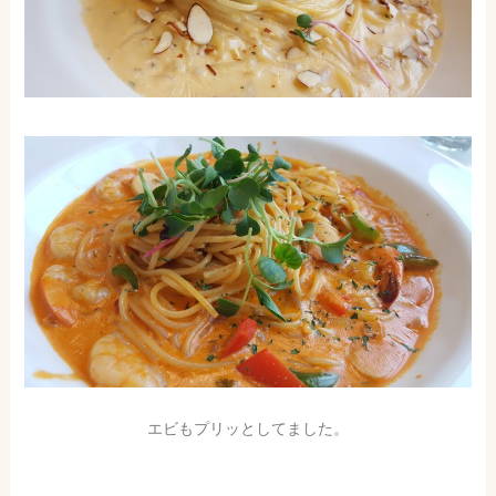
エビもプリッとしてました。