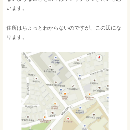
います。
住所はちょっとわからないのですが、この辺にな
ります。