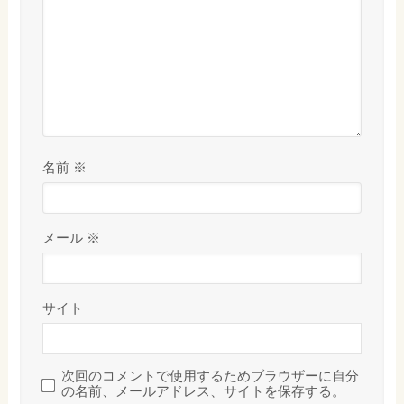
名前
※
メール
※
サイト
次回のコメントで使用するためブラウザーに自分
の名前、メールアドレス、サイトを保存する。