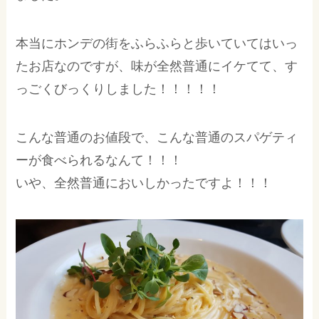
本当にホンデの街をふらふらと歩いていてはいっ
たお店なのですが、味が全然普通にイケてて、す
っごくびっくりしました！！！！！
こんな普通のお値段で、こんな普通のスパゲティ
ーが食べられるなんて！！！
いや、全然普通においしかったですよ！！！