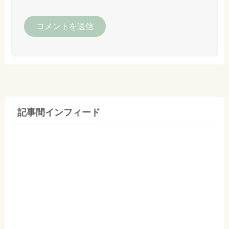
記事間インフィード