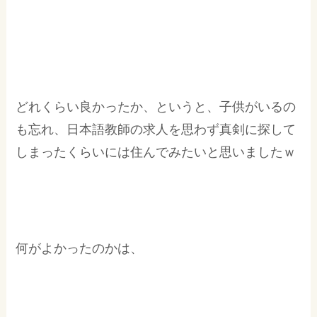
どれくらい良かったか、というと、子供がいるの
も忘れ、日本語教師の求人を思わず真剣に探して
しまったくらいには住んでみたいと思いましたｗ
何がよかったのかは、