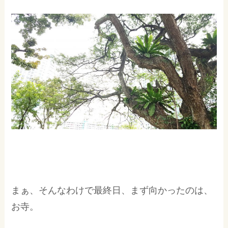
まぁ、そんなわけで最終日、まず向かったのは、
お寺。