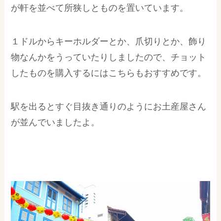
が軒を並べて所狭しとものを置いています。
１ドルからキーホルダーとか、爪切りとか、飾り
物なんかをうっていたりしましたので、チョット
したものを購入するにはこちらもおすすめです。
駅を出るとすぐ目抜き通りのようにお土産屋さん
が並んでいましたよ。