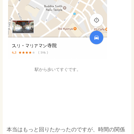
駅から歩いてすぐです。
本当はもっと回りたかったのですが、時間の関係