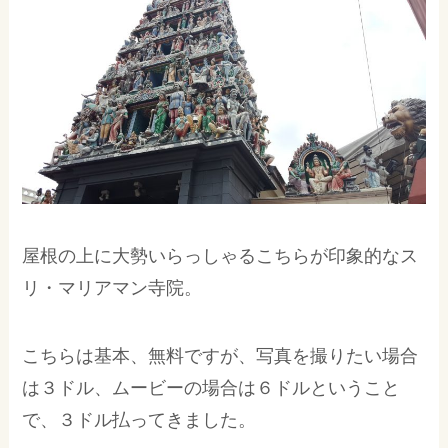
屋根の上に大勢いらっしゃるこちらが印象的なス
リ・マリアマン寺院。
こちらは基本、無料ですが、写真を撮りたい場合
は３ドル、ムービーの場合は６ドルということ
で、３ドル払ってきました。