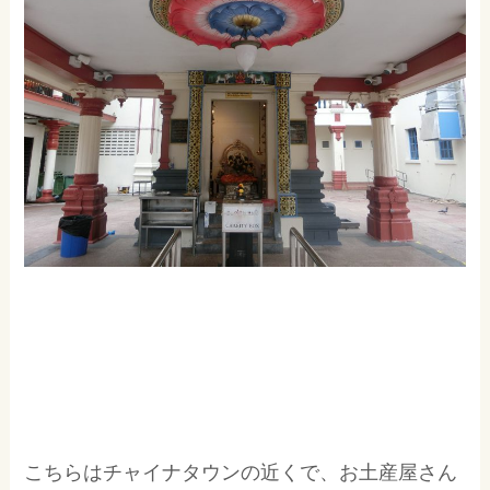
こちらはチャイナタウンの近くで、お土産屋さん