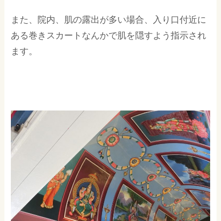
また、院内、肌の露出が多い場合、入り口付近に
ある巻きスカートなんかで肌を隠すよう指示され
ます。