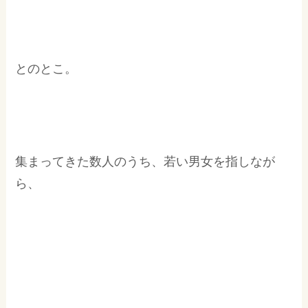
とのとこ。
集まってきた数人のうち、若い男女を指しなが
ら、