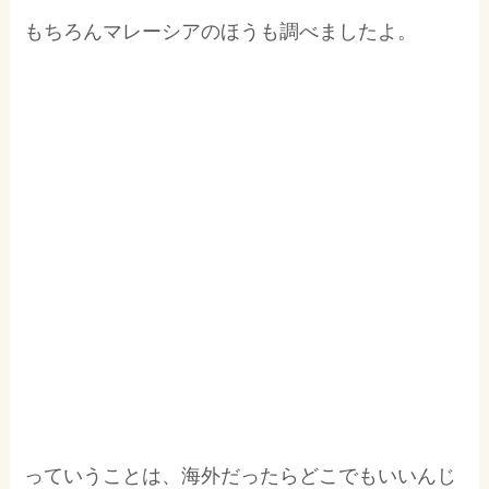
もちろんマレーシアのほうも調べましたよ。
っていうことは、海外だったらどこでもいいんじ