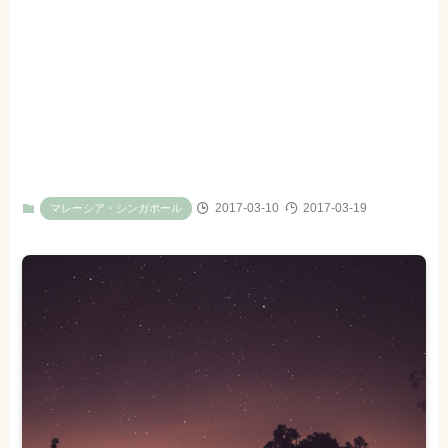
2017-03-10
2017-03-19
マレーシア・シンガポール