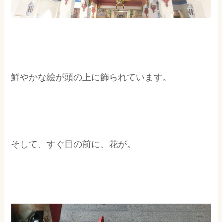
鮮やかな絵が頭の上に飾られています。
そして、すぐ目の前に、花が。