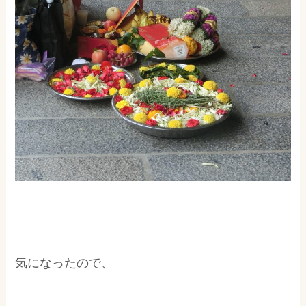
気になったので、