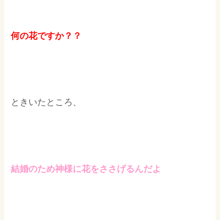
何の花ですか？？
ときいたところ、
結婚のため神様に花をささげるんだよ