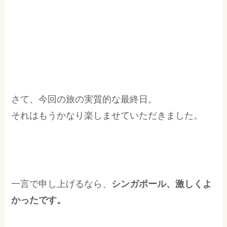
さて、今回の旅の実質的な最終日。
それはもうかなり楽しませていただきました。
一言で申し上げるなら、
シンガポール、激しくよ
かったです。