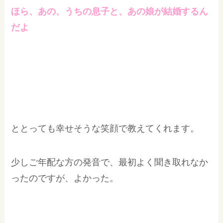
ほら、あの、うちの息子と、あの娘が結婚するん
だよ
ととっても幸せそうな笑顔で教えてくれます。
少しご年配な方の発音で、最初よく聞き取れなか
ったのですが、よかった。