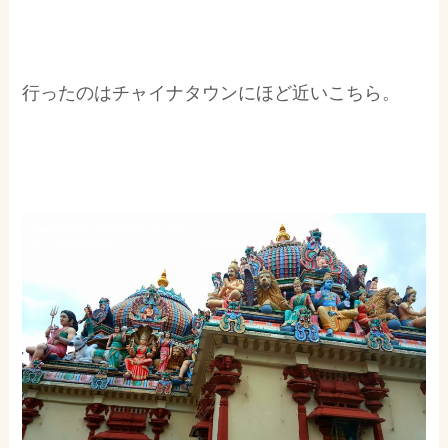
行ったのはチャイナタウンにほど近いこちら。