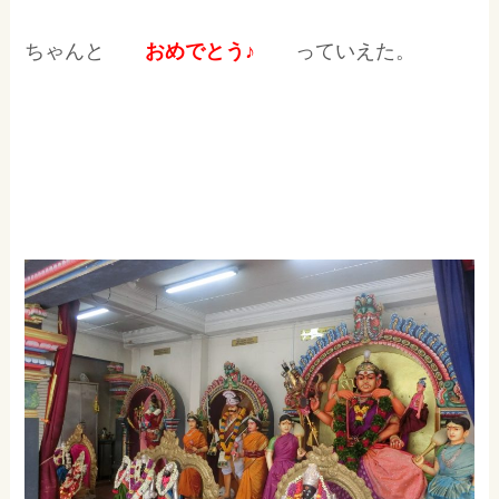
ちゃんと
おめでとう♪
っていえた。