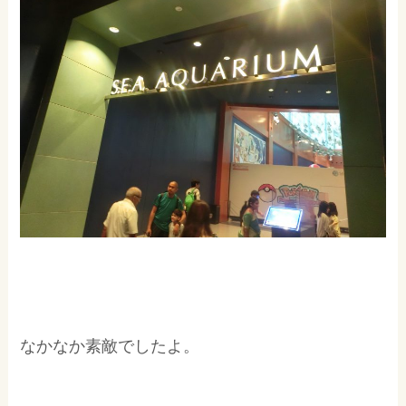
なかなか素敵でしたよ。