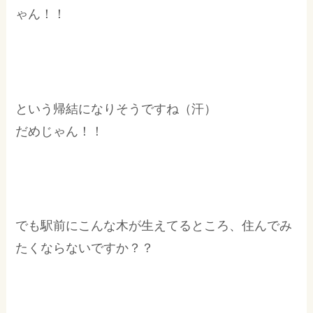
ゃん！！
という帰結になりそうですね（汗）
だめじゃん！！
でも駅前にこんな木が生えてるところ、住んでみ
たくならないですか？？