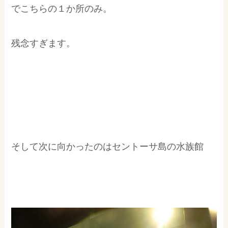
でこちらの１か所のみ。
残念すぎます。
そして次に向かったのはセントーサ島の水族館