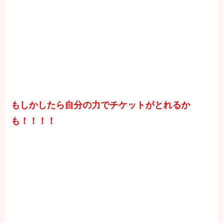
もしかしたら自分の力でチケットがとれるか
も！！！！