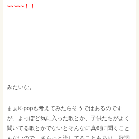
~~~~~！！
みたいな。
まぁK-popも考えてみたらそうではあるのです
が、よっぽど気に入った歌とか、子供たちがよく
聞いてる歌とかでないとそんなに真剣に聞くこと
もないので、さらっと流してることもあり、歌詞