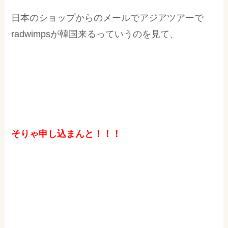
日本のショップからのメールでアジアツアーで
radwimpsが韓国来るっていうのを見て、
そりゃ申し込まんと！！！