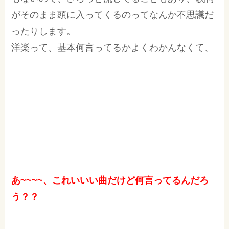
がそのまま頭に入ってくるのってなんか不思議だ
ったりします。
洋楽って、基本何言ってるかよくわかんなくて、
あ~~~~、これいいい曲だけど何言ってるんだろ
う？？