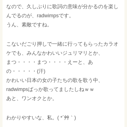
なので、久しぶりに歌詞の意味が分かるのを楽し
んでるのが、radwimpsです。
うん、素敵ですね。
こないだごり押しで一緒に行ってもらったカラオ
ケでも、みんなかわいいジュリマリとか、
まつ・・・・まつ・・・・えーと、あ
の・・・・・(汗)
かわいい日本の女の子たちの歌を歌う中、
radwimpsばっか歌ってましたしねｗｗ
あと、ワンオクとか。
わかりやすいな、私。( *´艸｀)