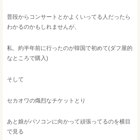
普段からコンサートとかよくいってる人だったら
わかるのかもしれませんが、
私、約半年前に行ったのが韓国で初めて(ダフ屋的
なところで購入)
そして
セカオワの熾烈なチケットとり
あと娘がパソコンに向かって頑張ってるのを横目
で見る