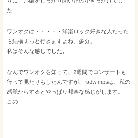
りに、邦楽をしっかり聞いたのがきっかけでし
た。
ワンオクは・・・・・洋楽ロック好きな人だった
ら結構すっと行きますよね、多分。
私はそんな感じでした。
なんでワンオクを知って、2週間でコンサートも
行って見たりもしたんですが、radwimpsは、私の
感覚からするとやっぱり邦楽な感じがします。
この