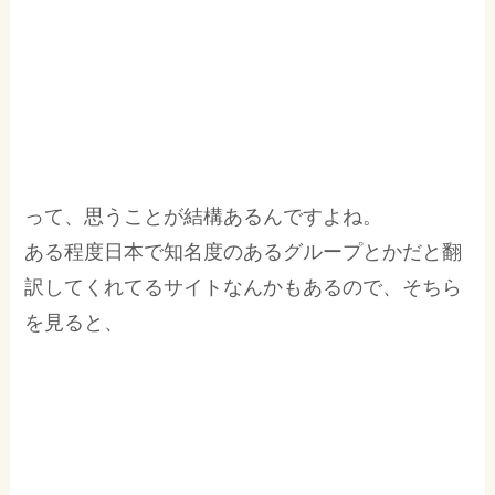
って、思うことが結構あるんですよね。
ある程度日本で知名度のあるグループとかだと翻
訳してくれてるサイトなんかもあるので、そちら
を見ると、