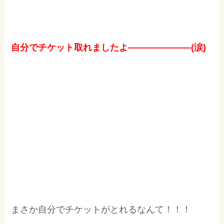
自分でチケット取れましたよ―――――――(涙)
まさか自分でチケットがとれるなんて！！！