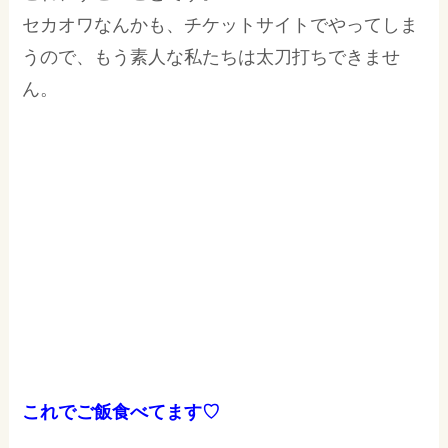
セカオワなんかも、チケットサイトでやってしま
うので、もう素人な私たちは太刀打ちできませ
ん。
これでご飯食べてます♡