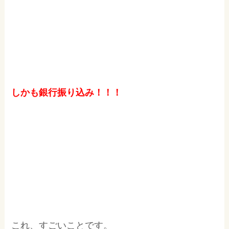
しかも銀行振り込み！！！
これ、すごいことです。