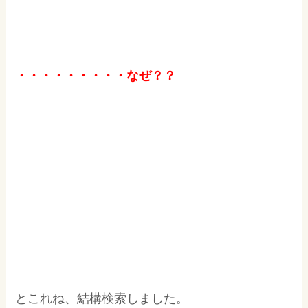
・・・・・・・・・なぜ？？
とこれね、結構検索しました。