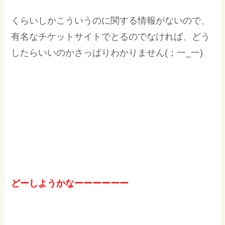
くらいしかこういうのに関する情報がないので、
有名なチケットサイトでとるのでなければ、どう
したらいいのかさっぱりわかりません(；一_一)
どーしようかなーーーーーー