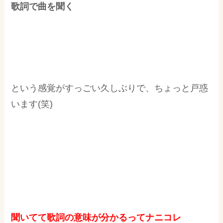
歌詞で曲を聞く
という感覚がすっごい久しぶりで、ちょっと戸惑
います(笑)
聞いてて歌詞の意味が分かるってナニコレ