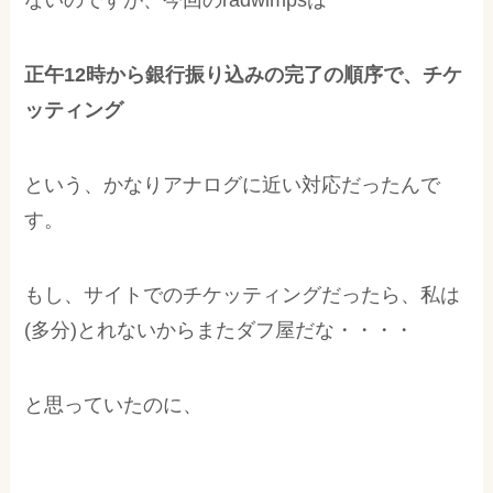
ないのですが、今回のradwimpsは
正午12時から銀行振り込みの完了の順序で、チケ
ッティング
という、かなりアナログに近い対応だったんで
す。
もし、サイトでのチケッティングだったら、私は
(多分)とれないからまたダフ屋だな・・・・
と思っていたのに、