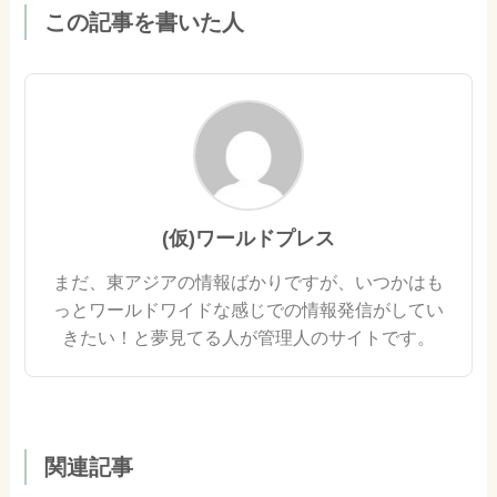
この記事を書いた人
(仮)ワールドプレス
まだ、東アジアの情報ばかりですが、いつかはも
っとワールドワイドな感じでの情報発信がしてい
きたい！と夢見てる人が管理人のサイトです。
関連記事