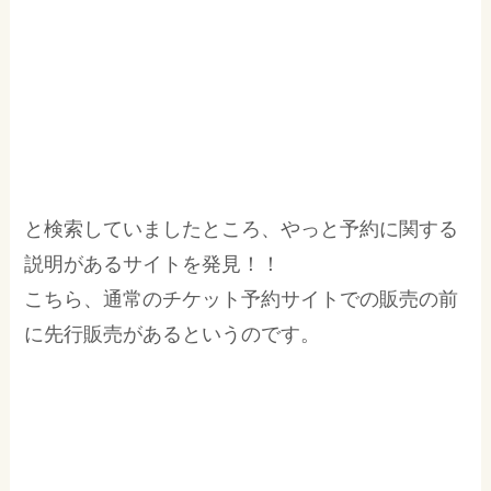
と検索していましたところ、やっと予約に関する
説明があるサイトを発見！！
こちら、通常のチケット予約サイトでの販売の前
に先行販売があるというのです。