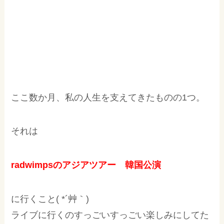
ここ数か月、私の人生を支えてきたものの1つ。
それは
radwimpsのアジアツアー 韓国公演
に行くこと( *´艸｀)
ライブに行くのすっごいすっごい楽しみにしてた