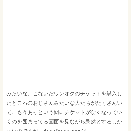
みたいな、こないだワンオクのチケットを購入し
たところのおじさんみたいな人たちがたくさんい
て、もうあっという間にチケットがなくなってい
くのを固まってる画面を見ながら呆然とするしか