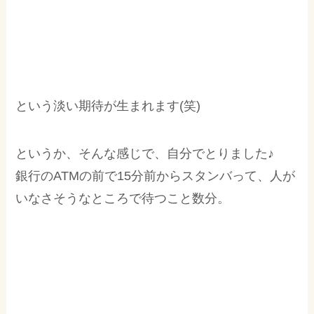
という淡い期待が生まれます(笑)
というか、そんな感じで、自分でとりました♪
銀行のATMの前で15分前からスタンバって、人が
いなさそうなところで待つこと数分。