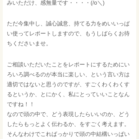
みいただけ、感無量です・・・・(/o＼)
ただ今集中し、誠心誠意、持てる力をめいいっぱ
い使ってレポートしますので、もうしばらくお待
ちくださいませ。
ご相談いただいたことをレポートにするためにい
ろいろ調べるのが本当に楽しい、という言い方は
適切ではないと思うのですが、すごくわくわくす
るというか、とにかく、私にとっていいことなん
ですね！！
なので頭の中で、どう表現したらいいのか、どう
したらもっとよく伝わるか、をすごく考えます。
そんなわけでこればっかりで頭の中結構いっぱい