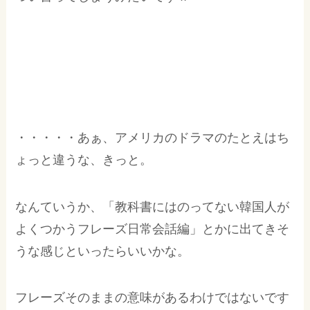
・・・・・あぁ、アメリカのドラマのたとえはち
ょっと違うな、きっと。
なんていうか、「教科書にはのってない韓国人が
よくつかうフレーズ日常会話編」とかに出てきそ
うな感じといったらいいかな。
フレーズそのままの意味があるわけではないです