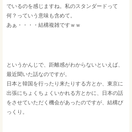
でいるのを感じますね。私のスタンダードって
何？っていう意味も含めて。
あぁ・・・・結構複雑ですｗｗ
というかんじで、距離感がわからないといえば、
最近聞いた話なのですが。
日本と韓国を行ったり来たりする方とか、東京に
出張にちょくちょくいかれる方とかに、日本の話
をさせていただく機会があったのですが、結構び
っくり。