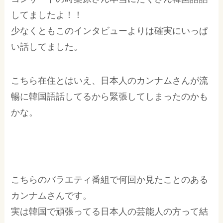
してましたよ！！
少なくともこのインタビューよりは確実にいっぱ
い話してました。
こちら在住とはいえ、日本人のカンナムさんが流
暢に韓国語話してるから緊張してしまったのかも
かな。
こちらのバラエティ番組で何回か見たことのある
カンナムさんです。
実は韓国で頑張ってる日本人の芸能人の方って結