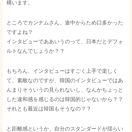
構います。
ところでカンナムさん、途中からため口多かった
ですよね？
インタビューでああいうのって、日本だとデフォ
ルトなんでしょうか？？
もちろん、インタビューはすごく上手で楽しく
て、素敵なのですが、韓国のインタビューではあ
んまりそういうの見られないし、なんかちょっと
した違和感を感じるのは韓国的じゃないから？？
それとも最近は韓国もそうなの？？
と距離感というか、自分のスタンダードが揺らい