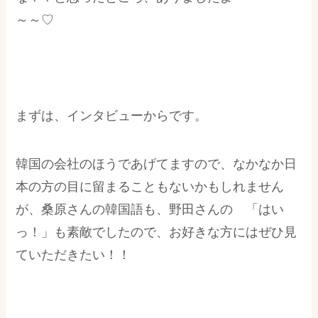
～～♡
まずは、インタビューからです。
韓国の会社のほうであげてますので、なかなか日
本の方の目に留まることもないかもしれません
が、桑原さんの韓国語も、野田さんの 「はい
っ！」も素敵でしたので、お好きな方にはぜひ見
ていただきたい！！