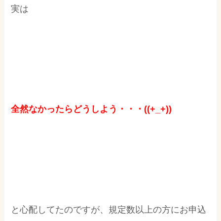
実は
全然なかったらどうしよう・・・((+_+))
と心配してたのですが、規定数以上の方にお申込