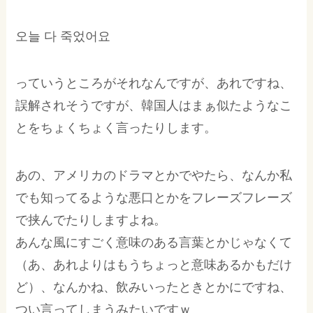
오늘 다 죽었어요
っていうところがそれなんですが、あれですね、
誤解されそうですが、韓国人はまぁ似たようなこ
とをちょくちょく言ったりします。
あの、アメリカのドラマとかでやたら、なんか私
でも知ってるような悪口とかをフレーズフレーズ
で挟んでたりしますよね。
あんな風にすごく意味のある言葉とかじゃなくて
（あ、あれよりはもうちょっと意味あるかもだけ
ど）、なんかね、飲みいったときとかにですね、
つい言ってしまうみたいですｗ