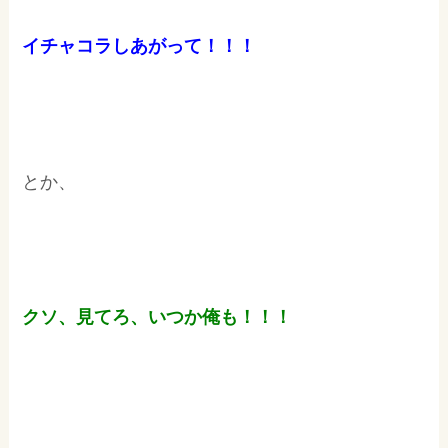
イチャコラしあがって！！！
とか、
クソ、見てろ、いつか俺も！！！