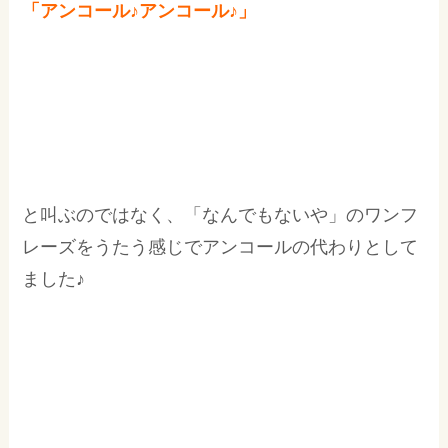
「アンコール♪アンコール♪」
と叫ぶのではなく、「なんでもないや」のワンフ
レーズをうたう感じでアンコールの代わりとして
ました♪