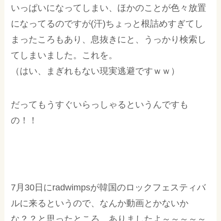
いっぱいになってしまい、ほかのことが色々放置
になってるのですが(汗)ちょっと根詰めすぎてし
まったころもあり、息抜きにと、うっかり検索し
てしまいました。これを。
（はい、まぎれもない現実逃避ですｗｗ）
だってもうすぐいらっしゃるというんですも
の！！
7月30日にradwimpsが韓国のロックフェスティバ
ルに来るというので、なんか動画とかないか
な？？と思ったところ、ありましたよ～～～～～