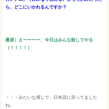
ら、どこにいかれるんですか？
桑原）えーーーー、今日はみんな殺してやる
（！！！！）
・・・みたいな感じで、日本語に戻ってました
ね。