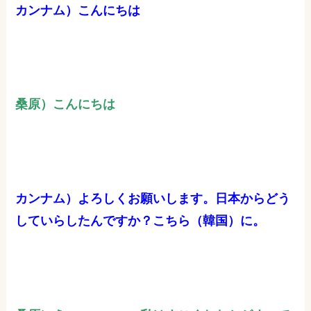
カンナム）こんにちは
桑原）こんにちは
カンナム）よろしくお願いします。日本からどう
していらしたんですか？こちら（韓国）に。