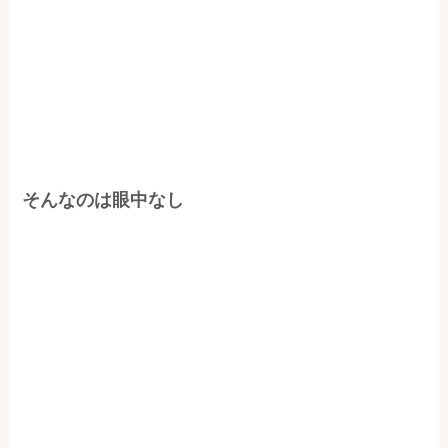
そんなのは眼中なし