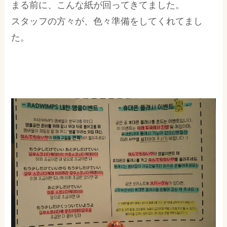
まる前に、こんな紙が回ってきてました。
スタッフの方々が、色々準備をしてくれてまし
た。