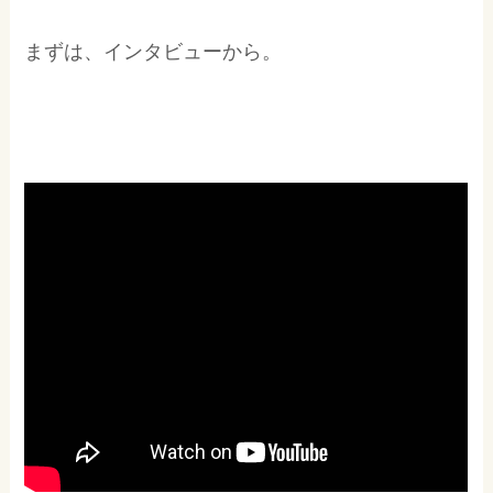
まずは、インタビューから。