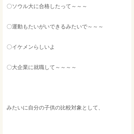
〇ソウル大に合格したって～～～
〇運動もたいがいできるみたいで～～～
〇イケメンらしいよ
〇大企業に就職して～～～～
みたいに自分の子供の比較対象として、