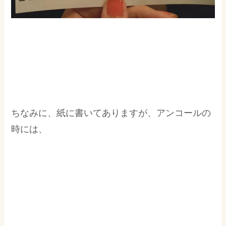
ちなみに、紙に書いてありますが、アンコールの
時には、