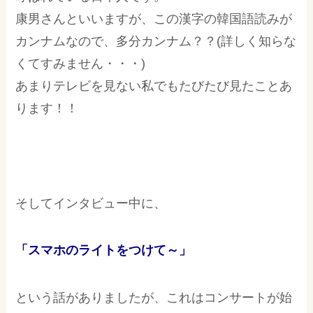
康男さんといいますが、この漢字の韓国語読みが
カンナムなので、多分カンナム？？(詳しく知らな
くてすみません・・・)
あまりテレビを見ない私でもたびたび見たことあ
ります！！
そしてインタビュー中に、
「スマホのライトをつけて～」
という話がありましたが、これはコンサートが始