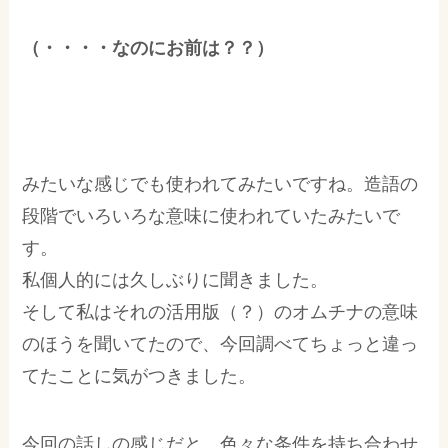
（・・・・なのにお前は？？）
みたいな感じでも使われてみたいですね。造語の
段階でいろいろな意味に使われていたみたいで
す。
私個人的には久しぶりに聞きました。
そして私はそれの活用版（？）のオムチナの意味
のほうを聞いてたので、今回調べてちょっと違っ
てたことに気がつきました。
今回の話しの感じだと、色々な条件を持ち合わせ