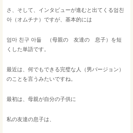
さ、そして、インタビューが進むと出てくる엄친
아（オムチナ）ですが、基本的には
엄마 친구 아들 （母親の 友達の 息子）を短
くした単語です。
最近は、何でもできる完璧な人（男バージョン）
のことを言うみたいですね。
最初は、母親が自分の子供に
私の友達の息子は、