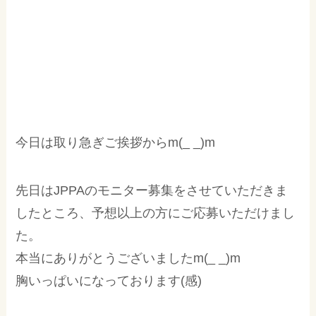
今日は取り急ぎご挨拶からm(_ _)m
先日はJPPAのモニター募集をさせていただきま
したところ、予想以上の方にご応募いただけまし
た。
本当にありがとうございましたm(_ _)m
胸いっぱいになっております(感)