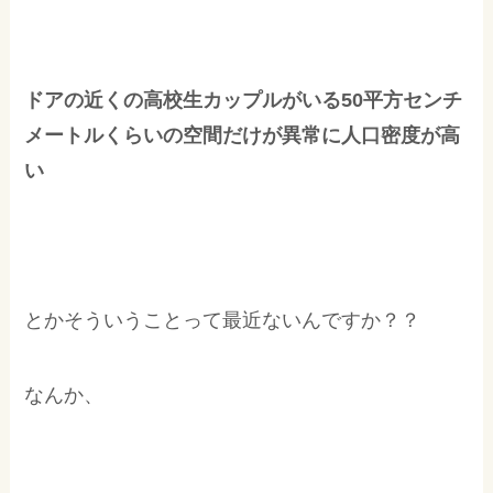
ドアの近くの高校生カップルがいる50平方センチ
メートルくらいの空間だけが異常に人口密度が高
い
とかそういうことって最近ないんですか？？
なんか、