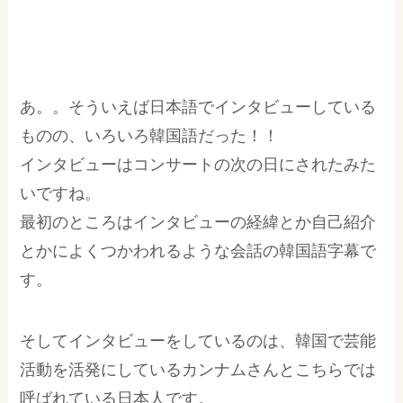
あ。。そういえば日本語でインタビューしている
ものの、いろいろ韓国語だった！！
インタビューはコンサートの次の日にされたみた
いですね。
最初のところはインタビューの経緯とか自己紹介
とかによくつかわれるような会話の韓国語字幕で
す。
そしてインタビューをしているのは、韓国で芸能
活動を活発にしているカンナムさんとこちらでは
呼ばれている日本人です。