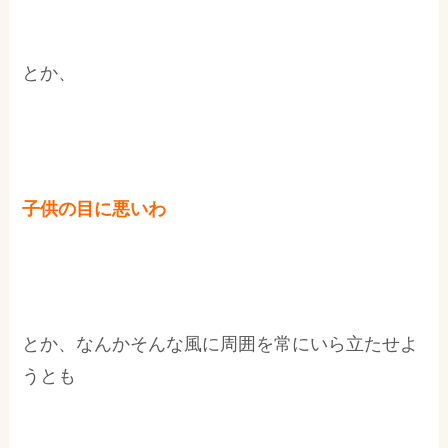
とか、
子供の目に悪いわ
とか、なんかそんな風に周囲を常にいら立たせよ
うとも