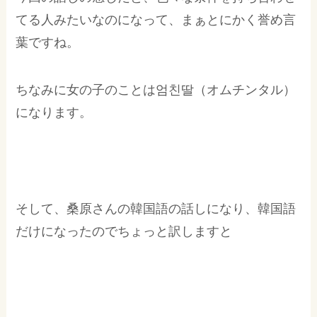
てる人みたいなのになって、まぁとにかく誉め言
葉ですね。
ちなみに女の子のことは엄친딸（オムチンタル）
になります。
そして、桑原さんの韓国語の話しになり、韓国語
だけになったのでちょっと訳しますと