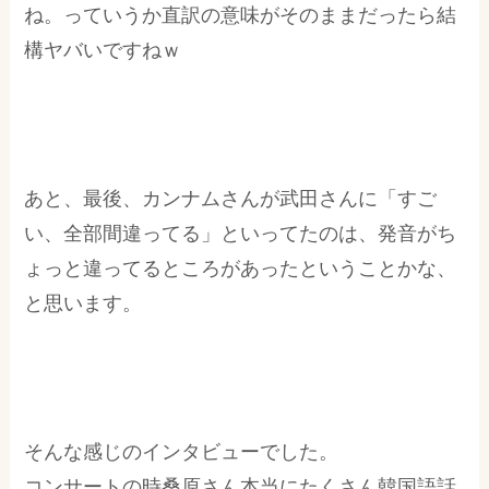
ね。っていうか直訳の意味がそのままだったら結
構ヤバいですねｗ
あと、最後、カンナムさんが武田さんに「すご
い、全部間違ってる」といってたのは、発音がち
ょっと違ってるところがあったということかな、
と思います。
そんな感じのインタビューでした。
コンサートの時桑原さん本当にたくさん韓国語話