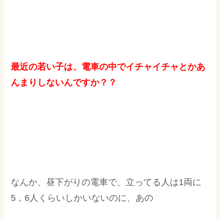
最近の若い子は、電車の中でイチャイチャとかあ
んまりしないんですか？？
なんか、昼下がりの電車で、立ってる人は1両に
5，6人くらいしかいないのに、あの