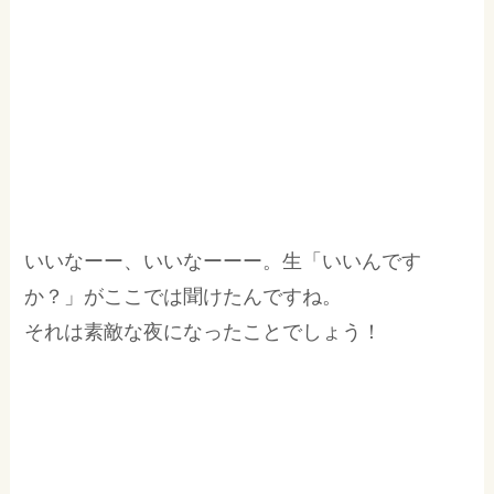
いいなーー、いいなーーー。生「いいんです
か？」がここでは聞けたんですね。
それは素敵な夜になったことでしょう！