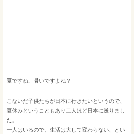
夏ですね。暑いですよね？
こないだ子供たちが日本に行きたいというので、
夏休みということもあり二人ほど日本に送りまし
た。
一人はいるので、生活は大して変わらない、とい