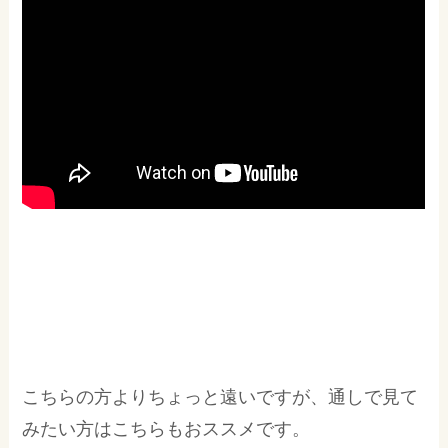
こちらの方よりちょっと遠いですが、通しで見て
みたい方はこちらもおススメです。