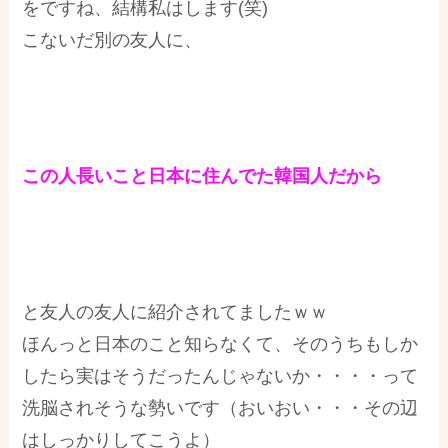
をですね、結構私はします(笑)
こないだ別の友人に、
この人長いこと日本に住んでた韓国人だから
と友人の友人に紹介されてましたｗｗ
ほんっと日本のこと知らなくて、そのうちもしか
したら実はそうだったんじゃないか・・・・って
洗脳されそうな勢いです（おいおい・・・その辺
はしっかりしてこうよ）