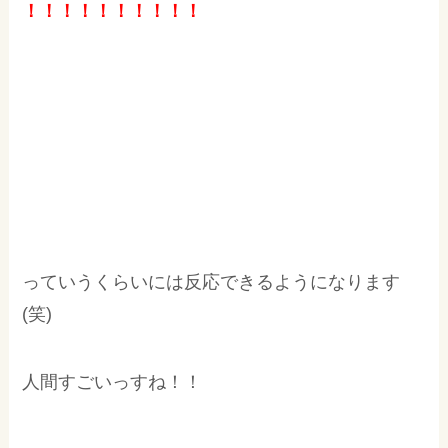
！！！！！！！！！！
っていうくらいには反応できるようになります
(笑)
人間すごいっすね！！