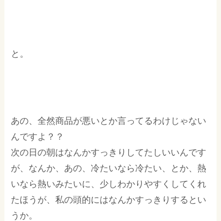
と。
あの、全然商品が悪いとか言ってるわけじゃない
んですよ？？
次の日の朝はなんかすっきりしてたしいいんです
が、なんか、あの、冷たいなら冷たい、とか、熱
いなら熱いみたいに、少しわかりやすくしてくれ
たほうが、私の頭的にはなんかすっきりするとい
うか。