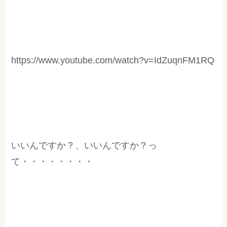
https://www.youtube.com/watch?v=IdZuqnFM1RQ
いいんですか？、いいんですか？っ
て・・・・・・・・