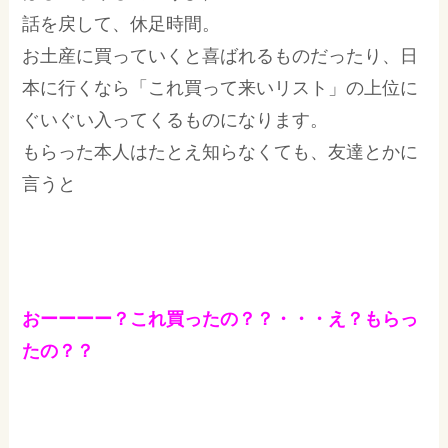
話を戻して、休足時間。
お土産に買っていくと喜ばれるものだったり、日
本に行くなら「これ買って来いリスト」の上位に
ぐいぐい入ってくるものになります。
もらった本人はたとえ知らなくても、友達とかに
言うと
おーーーー？これ買ったの？？・・・え？もらっ
たの？？