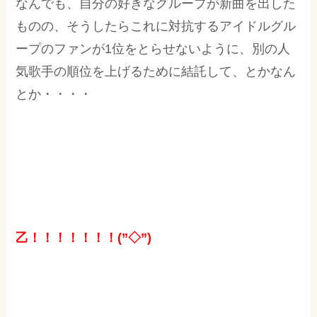
なんでも、自分の好きなグループが新曲を出した
ものの、そうしたらこれに対抗するアイドルグル
ープのファンが1位をとらせないように、別の人
気歌手の順位を上げるために結託して、とかなん
とか・・・・
乙！！！！！！！(”◇”)ゞ