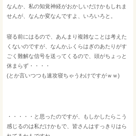
なんか、私の知覚神経がおかしいだけかもしれま
せんが、なんか変なんですよ、いろいろと。
寝る前にはるので、あんまり複雑なことは考えた
くないのですが、なんかふくらはぎのあたりがす
ごく難解な信号を送ってくるので、頭がちょっと
休まらず・・・・
(とか言いつつも速攻寝ちゃうわけですがｗｗ)
・・・・・と思ったのですが、もしかしたらこう
感じるのは私だけかもで、皆さんはすっきりはら