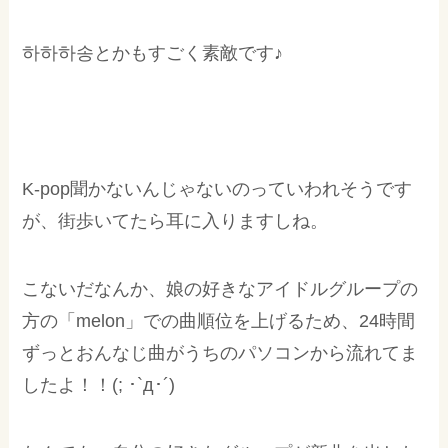
하하하송とかもすごく素敵です♪
K-pop聞かないんじゃないのっていわれそうです
が、街歩いてたら耳に入りますしね。
こないだなんか、娘の好きなアイドルグループの
方の「melon」での曲順位を上げるため、24時間
ずっとおんなじ曲がうちのパソコンから流れてま
したよ！！(; ･`д･´)