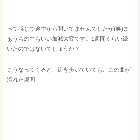
って感じで途中から聞いてませんでしたが(笑)ま
ぁうちの中もいい加減大変です。1週間くらい続
いたのではないでしょうか？
こうなってくると、街を歩いていても、この曲が
流れた瞬間