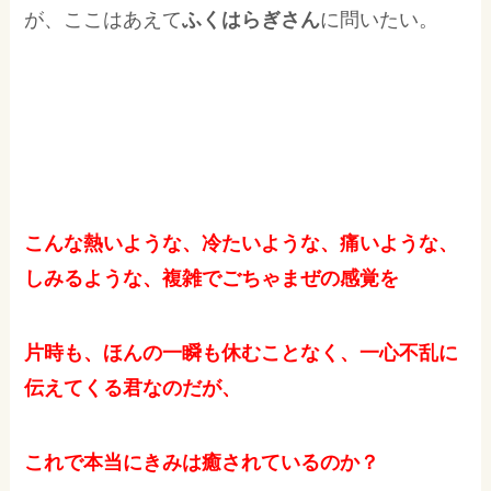
が、ここはあえて
ふくはらぎさん
に問いたい。
こんな熱いような、冷たいような、痛いような、
しみるような、複雑でごちゃまぜの感覚を
片時も、ほんの一瞬も休むことなく、一心不乱に
伝えてくる君なのだが、
これで本当にきみは癒されているのか？