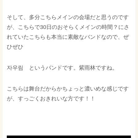
そして、多分こちらメインの会場だと思うのです
が、こちらで30日のおそらくメインの時間？にさ
れていたこちらも本当に素敵なバンドなので、ぜ
ひぜひ
자우림 というバンドです。紫雨林ですね。
こちらは舞台だからかちょっと濃いめな感じです
が、すっごくおきれいな方です！！