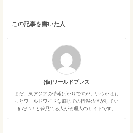
この記事を書いた人
(仮)ワールドプレス
まだ、東アジアの情報ばかりですが、いつかはも
っとワールドワイドな感じでの情報発信がしてい
きたい！と夢見てる人が管理人のサイトです。