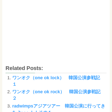
Related Posts:
ワンオク（one ok lock） 韓国公演参戦記
１
ワンオク（one ok rock） 韓国公演参戦記
２
radwimpsアジアツアー 韓国公演に行ってき