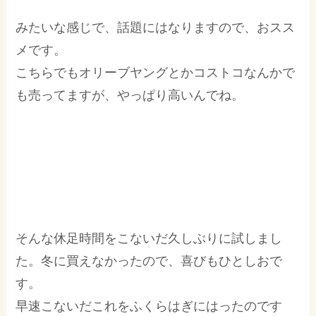
みたいな感じで、話題にはなりますので、おスス
メです。
こちらでもオリーブヤングとかコストコなんかで
も売ってますが、やっぱり高いんでね。
そんな休足時間をこないだ久しぶりに試しまし
た。冬に買えなかったので、喜びもひとしおで
す。
早速こないだこれをふくらはぎにはったのです