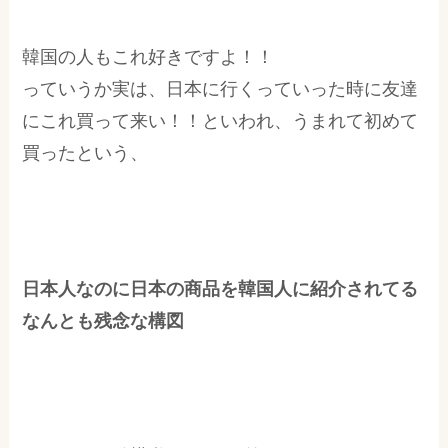
韓国の人もこれ好きですよ！！
っていうか実は、日本に行くっていった時に友達
にこれ買って来い！！といわれ、うまれて初めて
買ったという、
日本人なのに日本の商品を韓国人に紹介されてる
なんとも残念な構図