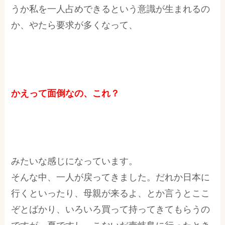
うか私を一人占めできるという意識が生まれるの
か、やたら要求が多くなって、
かえって面倒なの、これ？
みたいな感じになっています。
そんな中、一人が戻ってきました。だれか日本に
行くといったり、母親が来るよ、とか言うとここ
ぞとばかり、いろいろ買って持ってきてもらうの