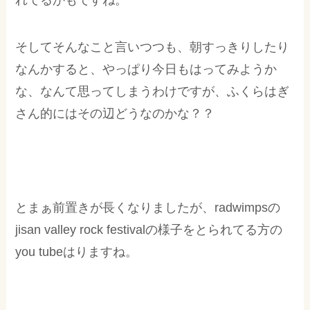
れてるかもですね。
そしてそんなこと言いつつも、朝すっきりしたり
なんかすると、やっぱり今日もはってみようか
な、なんて思ってしまうわけですが、ふくらはぎ
さん的にはその辺どうなのかな？？
とまぁ前置きが長くなりましたが、radwimpsの
jisan valley rock festivalの様子をとられてる方の
you tubeはりますね。