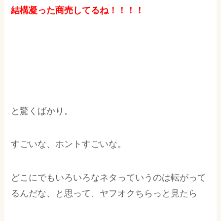
結構凝った商売してるね！！！！
と驚くばかり。
すごいな、ホントすごいな。
どこにでもいろいろなネタっていうのは転がって
るんだな、と思って、ヤフオクちらっと見たら