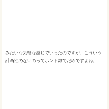
みたいな気軽な感じでいったのですが、こういう
計画性のないのってホント雑でだめですよね。