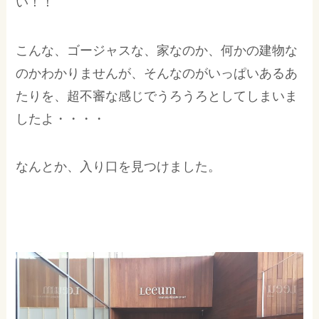
い！！
こんな、ゴージャスな、家なのか、何かの建物な
のかわかりませんが、そんなのがいっぱいあるあ
たりを、超不審な感じでうろうろとしてしまいま
したよ・・・・
なんとか、入り口を見つけました。