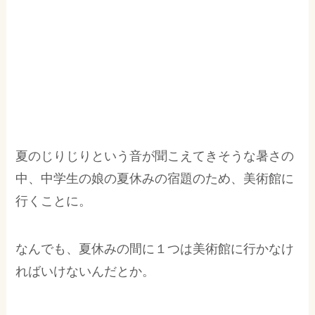
夏のじりじりという音が聞こえてきそうな暑さの
中、中学生の娘の夏休みの宿題のため、美術館に
行くことに。
なんでも、夏休みの間に１つは美術館に行かなけ
ればいけないんだとか。