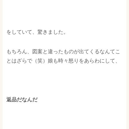
をしていて、驚きました。
もちろん、図案と違ったものが出てくるなんてこ
とはざらで（笑）娘も時々怒りをあらわにして、
返品だなんだ