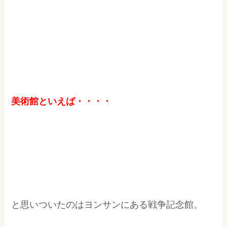
美術館といえば・・・・
と思いついたのはヨンサンにある戦争記念館。