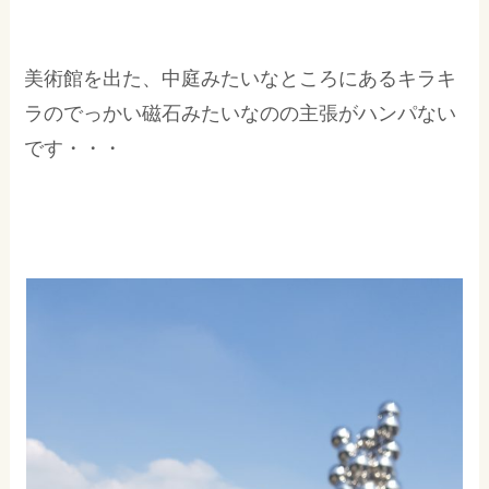
美術館を出た、中庭みたいなところにあるキラキ
ラのでっかい磁石みたいなのの主張がハンパない
です・・・