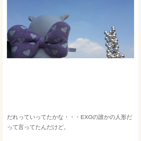
だれっていってたかな・・・EXOの誰かの人形だ
って言ってたんだけど。