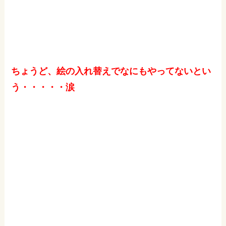
ちょうど、絵の入れ替えでなにもやってないとい
う・・・・・涙