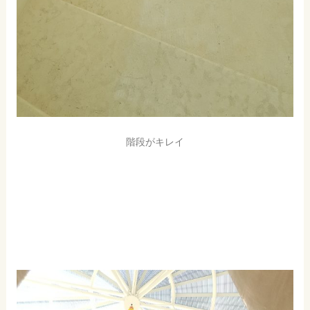
階段がキレイ