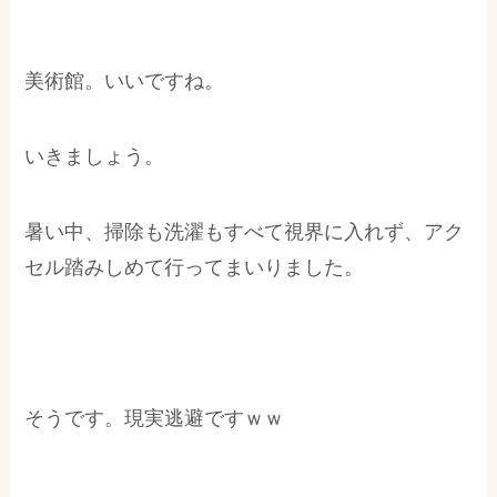
美術館。いいですね。
いきましょう。
暑い中、掃除も洗濯もすべて視界に入れず、アク
セル踏みしめて行ってまいりました。
そうです。現実逃避ですｗｗ