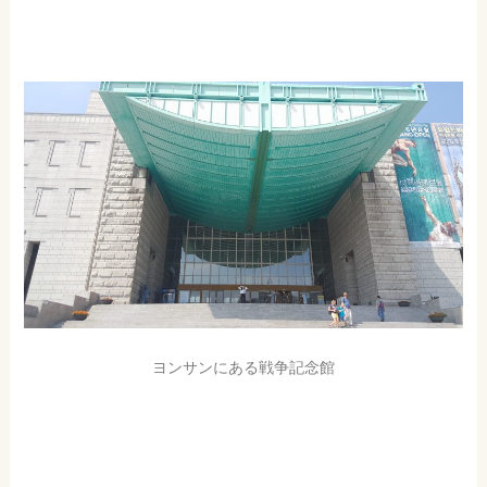
ヨンサンにある戦争記念館