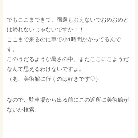
でもここまできて、宿題もおえないでおめおめと
は帰れないじゃないですか！！
ここまで来るのに車で小1時間かかってるんで
す。
このうだるような暑さの中、またここにこようだ
なんて思えるわけないですよ。
（あ、美術館に行くのは好きです♡）
なので、駐車場から出る前にこの近所に美術館が
ないか検索。