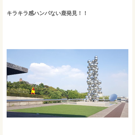
キラキラ感ハンパない鹿発見！！