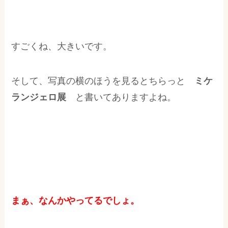
すごくね、大きいです。
そして、写真の横のほうを見るとちらっと
ミケ
ランジェロ展
と書いてありますよね。
まぁ、なんかやってるでしょ。