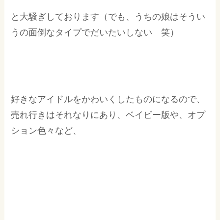
と大騒ぎしております（でも、うちの娘はそうい
うの面倒なタイプでだいたいしない 笑）
好きなアイドルをかわいくしたものになるので、
売れ行きはそれなりにあり、ベイビー版や、オプ
ション色々など、