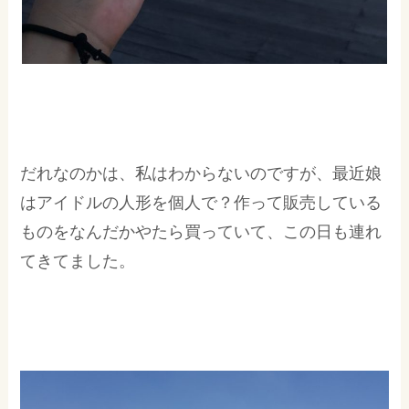
だれなのかは、私はわからないのですが、最近娘
はアイドルの人形を個人で？作って販売している
ものをなんだかやたら買っていて、この日も連れ
てきてました。