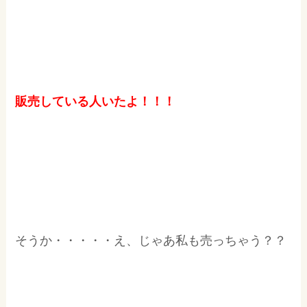
販売している人いたよ！！！
そうか・・・・・え、じゃあ私も売っちゃう？？