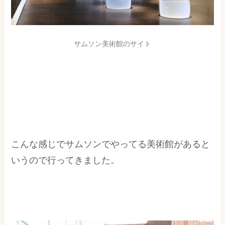
サムソン美術館のサイト
こんな感じでサムソンでやってる美術館があると
いうので行ってきました。