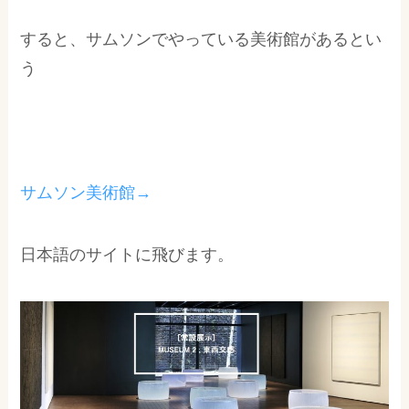
すると、サムソンでやっている美術館があるとい
う
サムソン美術館→
日本語のサイトに飛びます。