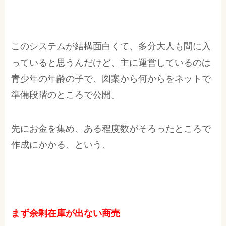
このシステムが結構面白くて、多分大人も間に入
っていると思うんだけど、主に運営しているのは
青少年の年齢の子で、図案から何からをネットで
準備段階のところで公開。
先にお金を集め、ある程度数がそろったところで
作成にかかる、という、
まず余剰在庫が出ない商売