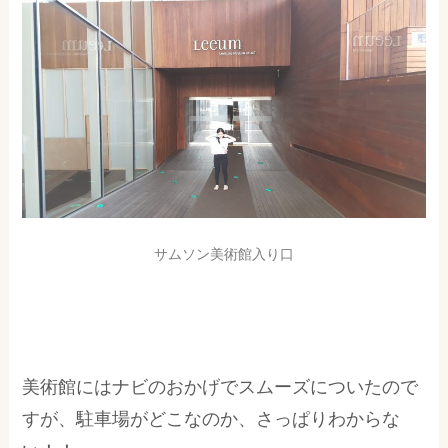
サムソン美術館入り口
美術館にはナビのおかげでスムーズについたので
すが、駐車場がどこなのか、さっぱりわからな