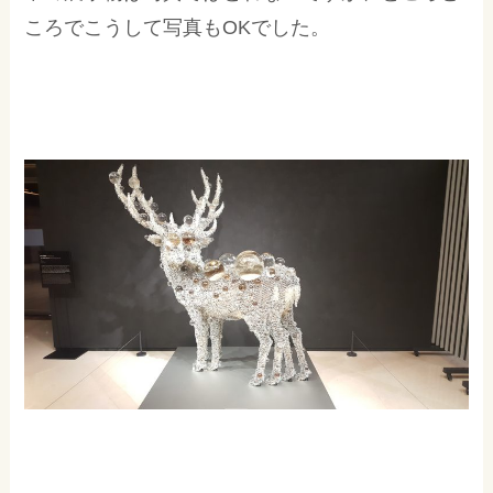
ころでこうして写真もOKでした。